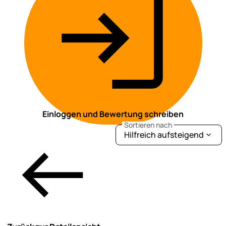
Einloggen und Bewertung schreiben
Sortieren nach
Hilfreich aufsteigend