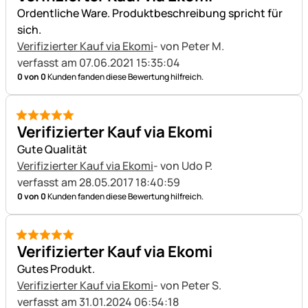
Ordentliche Ware. Produktbeschreibung spricht für
sich.
Verifizierter Kauf via Ekomi
- von Peter M.
verfasst am 07.06.2021 15:35:04
0 von 0
Kunden fanden diese Bewertung hilfreich.
5 von 5
Verifizierter Kauf via Ekomi
Gute Qualität
Verifizierter Kauf via Ekomi
- von Udo P.
verfasst am 28.05.2017 18:40:59
0 von 0
Kunden fanden diese Bewertung hilfreich.
5 von 5
Verifizierter Kauf via Ekomi
Gutes Produkt.
Verifizierter Kauf via Ekomi
- von Peter S.
verfasst am 31.01.2024 06:54:18