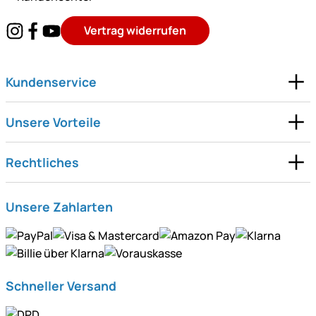
Vertrag widerrufen
Kundenservice
Unsere Vorteile
Rechtliches
Unsere Zahlarten
Schneller Versand