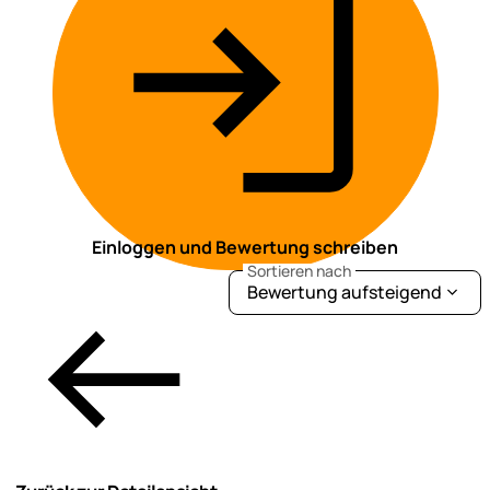
Einloggen und Bewertung schreiben
Sortieren nach
Bewertung aufsteigend