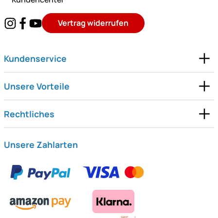
Vertrag widerrufen
Kundenservice
Unsere Vorteile
Rechtliches
Unsere Zahlarten