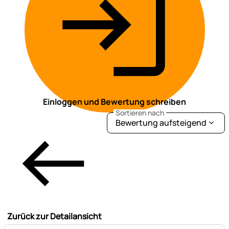
Einloggen und Bewertung schreiben
Sortieren nach
Bewertung aufsteigend
Zurück zur Detailansicht