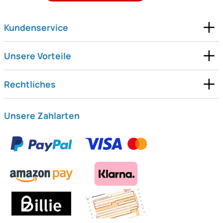
Kundenservice
Unsere Vorteile
Rechtliches
Unsere Zahlarten