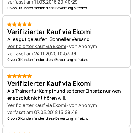
verfasst am 11.03.2016 20:40:29
0 von 0
Kunden fanden diese Bewertung hilfreich.
5 von 5
Verifizierter Kauf via Ekomi
Alles gut gelaufen. Schneller Versand
Verifizierter Kauf via Ekomi
- von Anonym
verfasst am 24.11.2020 10:57:39
0 von 0
Kunden fanden diese Bewertung hilfreich.
5 von 5
Verifizierter Kauf via Ekomi
Als Trainer für Kampfhund seltener Einsatz nur wen
er absolut nicht hören will.
Verifizierter Kauf via Ekomi
- von Anonym
verfasst am 07.03.2018 15:29:49
0 von 0
Kunden fanden diese Bewertung hilfreich.