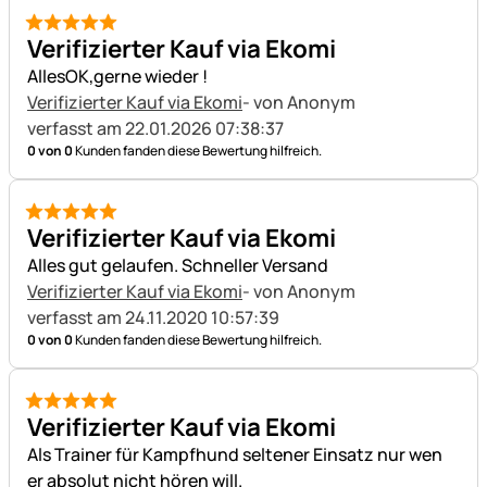
5 von 5
Verifizierter Kauf via Ekomi
AllesOK,gerne wieder !
Verifizierter Kauf via Ekomi
- von Anonym
verfasst am 22.01.2026 07:38:37
0 von 0
Kunden fanden diese Bewertung hilfreich.
5 von 5
Verifizierter Kauf via Ekomi
Alles gut gelaufen. Schneller Versand
Verifizierter Kauf via Ekomi
- von Anonym
verfasst am 24.11.2020 10:57:39
0 von 0
Kunden fanden diese Bewertung hilfreich.
5 von 5
Verifizierter Kauf via Ekomi
Als Trainer für Kampfhund seltener Einsatz nur wen
er absolut nicht hören will.