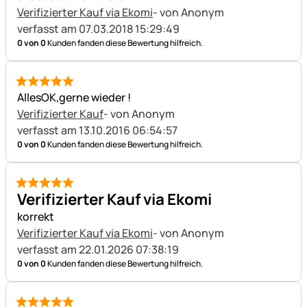
Verifizierter Kauf via Ekomi
- von Anonym
verfasst am 07.03.2018 15:29:49
0 von 0
Kunden fanden diese Bewertung hilfreich.
5 von 5
AllesOK,gerne wieder !
Verifizierter Kauf
- von Anonym
verfasst am 13.10.2016 06:54:57
0 von 0
Kunden fanden diese Bewertung hilfreich.
5 von 5
Verifizierter Kauf via Ekomi
korrekt
Verifizierter Kauf via Ekomi
- von Anonym
verfasst am 22.01.2026 07:38:19
0 von 0
Kunden fanden diese Bewertung hilfreich.