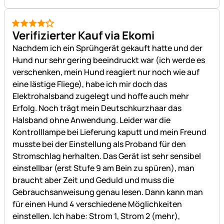
4 von 5
Verifizierter Kauf via Ekomi
Nachdem ich ein Sprühgerät gekauft hatte und der
Hund nur sehr gering beeindruckt war (ich werde es
verschenken, mein Hund reagiert nur noch wie auf
eine lästige Fliege), habe ich mir doch das
Elektrohalsband zugelegt und hoffe auch mehr
Erfolg. Noch trägt mein Deutschkurzhaar das
Halsband ohne Anwendung. Leider war die
Kontrolllampe bei Lieferung kaputt und mein Freund
musste bei der Einstellung als Proband für den
Stromschlag herhalten. Das Gerät ist sehr sensibel
einstellbar (erst Stufe 9 am Bein zu spüren), man
braucht aber Zeit und Geduld und muss die
Gebrauchsanweisung genau lesen. Dann kann man
für einen Hund 4 verschiedene Möglichkeiten
einstellen. Ich habe: Strom 1, Strom 2 (mehr),