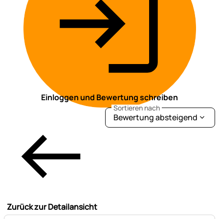
Einloggen und Bewertung schreiben
Sortieren nach
Bewertung absteigend
Zurück zur Detailansicht