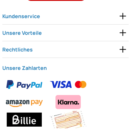
Kundenservice
Unsere Vorteile
Rechtliches
Unsere Zahlarten