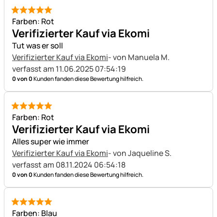
5 von 5
Farben: Rot
Verifizierter Kauf via Ekomi
Tut was er soll
Verifizierter Kauf via Ekomi
- von Manuela M.
verfasst am 11.06.2025 07:54:19
0 von 0
Kunden fanden diese Bewertung hilfreich.
5 von 5
Farben: Rot
Verifizierter Kauf via Ekomi
Alles super wie immer
Verifizierter Kauf via Ekomi
- von Jaqueline S.
verfasst am 08.11.2024 06:54:18
0 von 0
Kunden fanden diese Bewertung hilfreich.
5 von 5
Farben: Blau