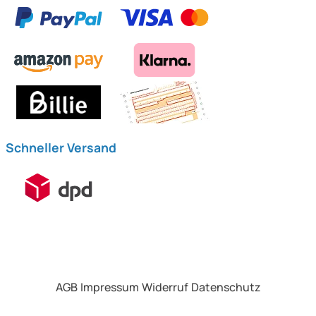
Schneller Versand
AGB
Impressum
Widerruf
Datenschutz