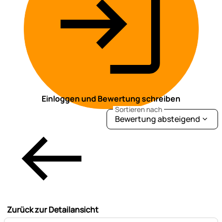
Einloggen und Bewertung schreiben
Sortieren nach
Bewertung absteigend
Zurück zur Detailansicht