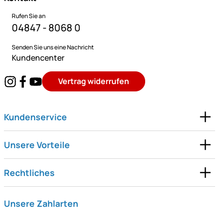
Rufen Sie an
04847 - 8068 0
Senden Sie uns eine Nachricht
Kundencenter
Vertrag widerrufen
Kundenservice
Unsere Vorteile
Rechtliches
Unsere Zahlarten