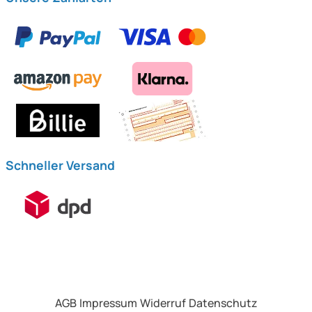
Schneller Versand
AGB
Impressum
Widerruf
Datenschutz