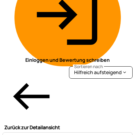
Einloggen und Bewertung schreiben
Sortieren nach
Hilfreich aufsteigend
Zurück zur Detailansicht