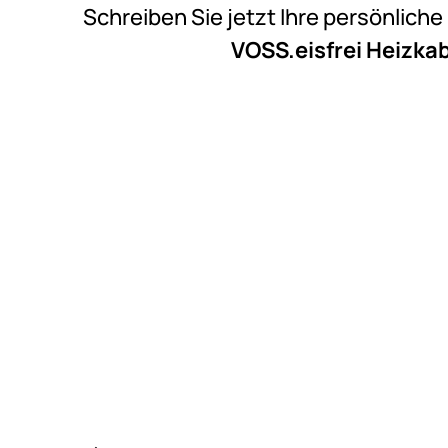
Schreiben Sie jetzt Ihre persönlich
VOSS.eisfrei Heizkab