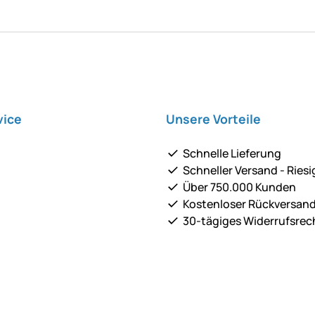
vice
Unsere Vorteile
Schnelle Lieferung
Schneller Versand - Riesi
Über 750.000 Kunden
Kostenloser Rückversan
30-tägiges Widerrufsrec