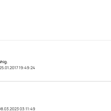
ähig.
25.01.2017 19:49:24
08.03.2023 03:11:49