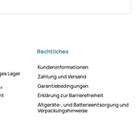
Rechtliches
Kundeninformationen
ges Lager
Zahlung und Versand
Garantiebedingungen
d⁴
ht
Erklärung zur Barrierefreiheit
Altgeräte-, und Batterieentsorgung und
Verpackungshinweise