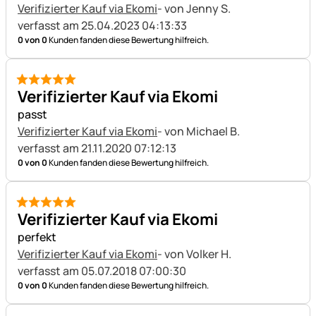
Verifizierter Kauf via Ekomi
- von Jenny S.
verfasst am 25.04.2023 04:13:33
0 von 0
Kunden fanden diese Bewertung hilfreich.
5 von 5
Verifizierter Kauf via Ekomi
passt
Verifizierter Kauf via Ekomi
- von Michael B.
verfasst am 21.11.2020 07:12:13
0 von 0
Kunden fanden diese Bewertung hilfreich.
5 von 5
Verifizierter Kauf via Ekomi
perfekt
Verifizierter Kauf via Ekomi
- von Volker H.
verfasst am 05.07.2018 07:00:30
0 von 0
Kunden fanden diese Bewertung hilfreich.