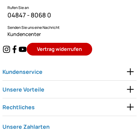
Rufen Sie an
04847 - 8068 0
Senden Sie uns eine Nachricht
Kundencenter
Vertrag widerrufen
Kundenservice
Unsere Vorteile
Rechtliches
Unsere Zahlarten