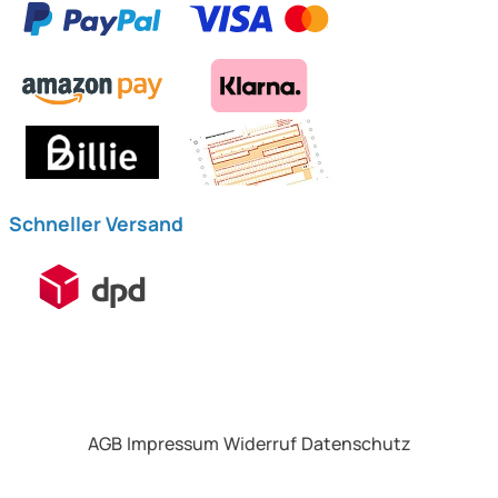
Schneller Versand
AGB
Impressum
Widerruf
Datenschutz