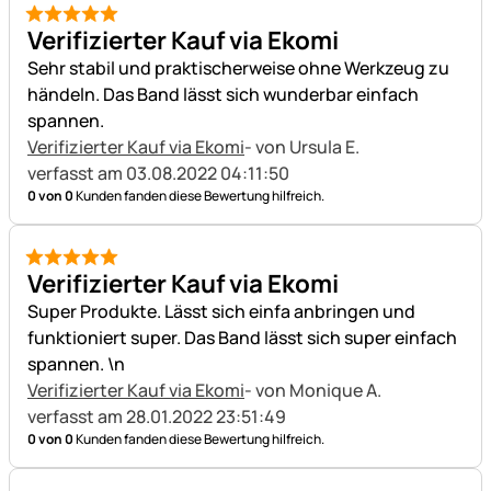
5 von 5
Verifizierter Kauf via Ekomi
Sehr stabil und praktischerweise ohne Werkzeug zu
händeln. Das Band lässt sich wunderbar einfach
spannen.
Verifizierter Kauf via Ekomi
- von Ursula E.
verfasst am 03.08.2022 04:11:50
0 von 0
Kunden fanden diese Bewertung hilfreich.
5 von 5
Verifizierter Kauf via Ekomi
Super Produkte. Lässt sich einfa anbringen und
funktioniert super. Das Band lässt sich super einfach
spannen. \n
Verifizierter Kauf via Ekomi
- von Monique A.
verfasst am 28.01.2022 23:51:49
0 von 0
Kunden fanden diese Bewertung hilfreich.