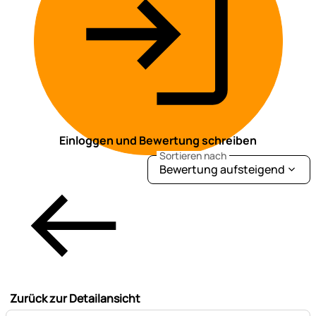
Einloggen und Bewertung schreiben
Sortieren nach
Bewertung aufsteigend
Zurück zur Detailansicht