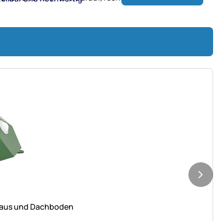
 Haus und Dachboden