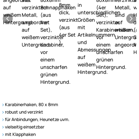
Karabinerhaken, 80 x 8mm
robust und verzinkt
für Anbindungen, Heunetze uvm.
vielseitig einsetzbar
mit Klapphaken