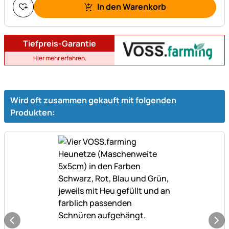
In den Warenkorb
Tiefpreis-Garantie
Hier mehr erfahren.
Wird oft zusammen gekauft mit folgenden
Produkten: