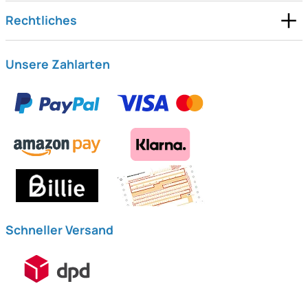
Rechtliches
Unsere Zahlarten
Schneller Versand