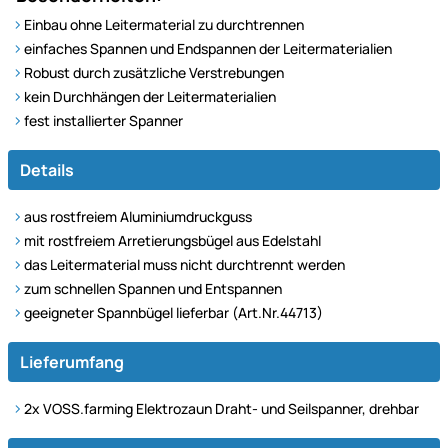
Einbau ohne Leitermaterial zu durchtrennen
einfaches Spannen und Endspannen der Leitermaterialien
Robust durch zusätzliche Verstrebungen
kein Durchhängen der Leitermaterialien
fest installierter Spanner
Details
aus rostfreiem Aluminiumdruckguss
mit rostfreiem Arretierungsbügel aus Edelstahl
das Leitermaterial muss nicht durchtrennt werden
zum schnellen Spannen und Entspannen
geeigneter Spannbügel lieferbar (Art.Nr.44713)
Lieferumfang
2x VOSS.farming Elektrozaun Draht- und Seilspanner, drehbar