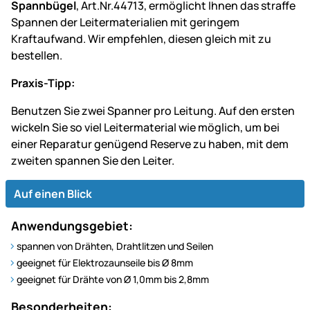
Spannbügel
, Art.Nr.44713, ermöglicht Ihnen das straffe
Spannen der Leitermaterialien mit geringem
Kraftaufwand. Wir empfehlen, diesen gleich mit zu
bestellen.
Praxis-Tipp:
Benutzen Sie zwei Spanner pro Leitung. Auf den ersten
wickeln Sie so viel Leitermaterial wie möglich, um bei
einer Reparatur genügend Reserve zu haben, mit dem
zweiten spannen Sie den Leiter.
Auf einen Blick
Anwendungsgebiet:
spannen von Drähten, Drahtlitzen und Seilen
geeignet für Elektrozaunseile bis Ø 8mm
geeignet für Drähte von Ø 1,0mm bis 2,8mm
Besonderheiten: