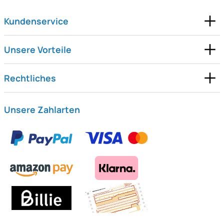
Kundenservice
Unsere Vorteile
Rechtliches
Unsere Zahlarten