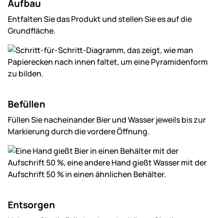
Aufbau
Entfalten Sie das Produkt und stellen Sie es auf die
Grundfläche.
Befüllen
Füllen Sie nacheinander Bier und Wasser jeweils bis zur
Markierung durch die vordere Öffnung.
Entsorgen