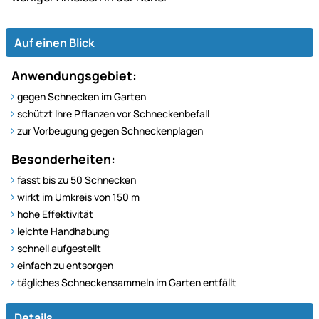
Auf einen Blick
Anwendungsgebiet:
gegen Schnecken im Garten
schützt Ihre Pflanzen vor Schneckenbefall
zur Vorbeugung gegen Schneckenplagen
Besonderheiten:
fasst bis zu 50 Schnecken
wirkt im Umkreis von 150 m
hohe Effektivität
leichte Handhabung
schnell aufgestellt
einfach zu entsorgen
tägliches Schneckensammeln im Garten entfällt
Details