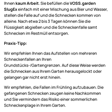
Ihnen
kaum Arbeit
. Sie befüllen die
VOSS.garden
SlugEx
einfach mit einer Mischung aus Bier und Wasser,
stellen die Falle auf und die Schnecken kommen von
alleine. Nach etwa 2 bis 3 Tagen können Sie die
Flüssigkeit abgießen und die Schneckenfalle samt
Schnecken im Restmüll entsorgen.
Praxis-Tipp:
Wir empfehlen Ihnen das Aufstellen von mehreren
Schneckenfallen an Ihren
Grundstücks-/Gartengrenzen. Auf diese Weise werden
die Schnecken aus Ihrem Garten herausgelockt oder
gelangen gar nicht erst hinein.
Wir empfehlen, die Fallen im Frühling aufzubauen. Die
gefangenen Schnecken zeugen keine Nachkommen
und Sie vermindern das Risiko einer sommerlichen
Schneckenplage in Ihrem Garten.