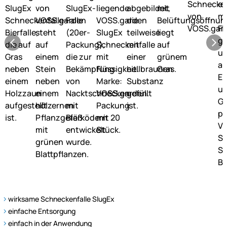
wirksame Schneckenfalle SlugEx
einfache Entsorgung
einfach in der Anwendung