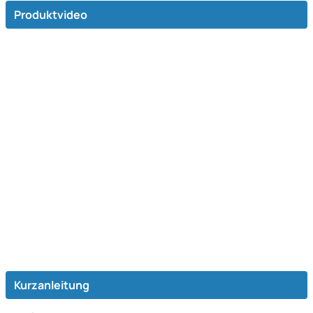
Produktvideo
Kurzanleitung