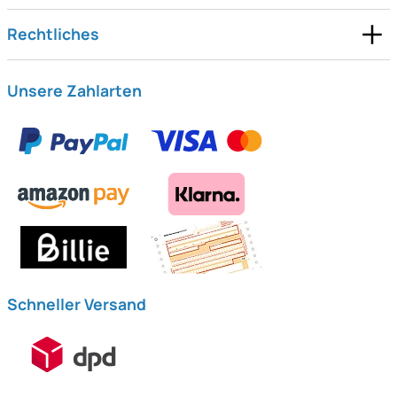
Rechtliches
Unsere Zahlarten
Schneller Versand