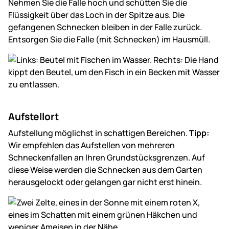
Nehmen Sie die Falle hoch und schütten Sie die
Flüssigkeit über das Loch in der Spitze aus. Die
gefangenen Schnecken bleiben in der Falle zurück.
Entsorgen Sie die Falle (mit Schnecken) im Hausmüll.
Aufstellort
Aufstellung möglichst in schattigen Bereichen.
Tipp:
Wir empfehlen das Aufstellen von mehreren
Schneckenfallen an Ihren Grundstücksgrenzen. Auf
diese Weise werden die Schnecken aus dem Garten
herausgelockt oder gelangen gar nicht erst hinein.